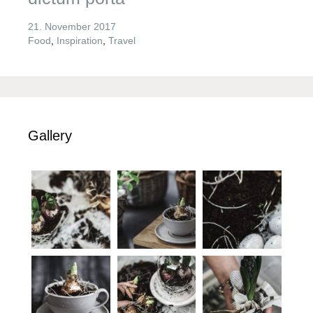
21. November 2017
Food
,
Inspiration
,
Travel
Gallery