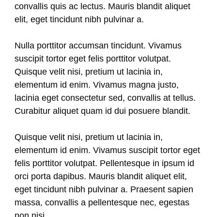
convallis quis ac lectus. Mauris blandit aliquet
elit, eget tincidunt nibh pulvinar a.
Nulla porttitor accumsan tincidunt. Vivamus
suscipit tortor eget felis porttitor volutpat.
Quisque velit nisi, pretium ut lacinia in,
elementum id enim. Vivamus magna justo,
lacinia eget consectetur sed, convallis at tellus.
Curabitur aliquet quam id dui posuere blandit.
Quisque velit nisi, pretium ut lacinia in,
elementum id enim. Vivamus suscipit tortor eget
felis porttitor volutpat. Pellentesque in ipsum id
orci porta dapibus. Mauris blandit aliquet elit,
eget tincidunt nibh pulvinar a. Praesent sapien
massa, convallis a pellentesque nec, egestas
non nisi.