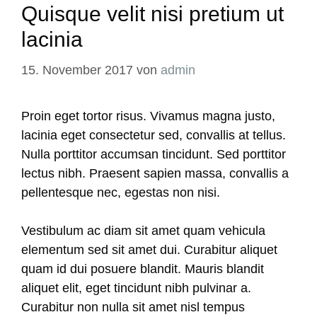
Quisque velit nisi pretium ut
lacinia
15. November 2017
von
admin
Proin eget tortor risus. Vivamus magna justo,
lacinia eget consectetur sed, convallis at tellus.
Nulla porttitor accumsan tincidunt. Sed porttitor
lectus nibh. Praesent sapien massa, convallis a
pellentesque nec, egestas non nisi.
Vestibulum ac diam sit amet quam vehicula
elementum sed sit amet dui. Curabitur aliquet
quam id dui posuere blandit. Mauris blandit
aliquet elit, eget tincidunt nibh pulvinar a.
Curabitur non nulla sit amet nisl tempus